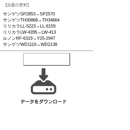
​【品番の更新】
サンゲツSP2853→SP2570
サンゲツTH30868→TH34664
リリカラLL-5223→LL-6159
リリカラLW-4395→LW-413
ルノンRF-6319→Y25-2947
サンゲツWD1110→WD2138
​データをダウンロード
​データ内容