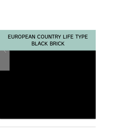
Renotta Member Web
EUROPEAN COUNTRY LIFE TYPE
BLACK BRICK