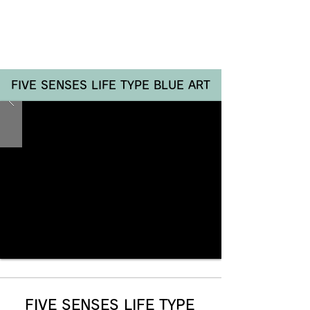
Renotta Member Web
FIVE SENSES LIFE TYPE BLUE ART
FIVE SENSES LIFE TYPE