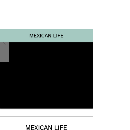
Renotta Member Web
MEXICAN LIFE
MEXICAN LIFE