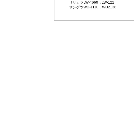
リリカラLW-4660→LW-122
サンゲツWD-1110→WD2138