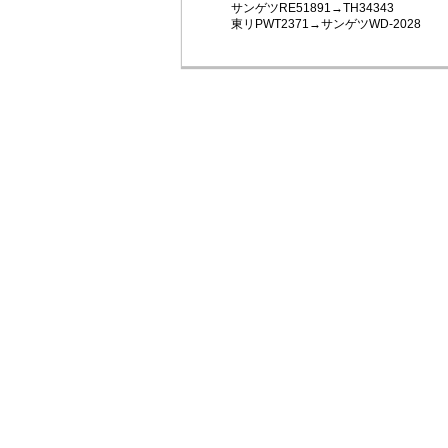
サンゲツRE51891→TH34343
東リPWT2371→サンゲツWD-2028