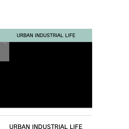
Renotta Member Web
URBAN INDUSTRIAL LIFE
URBAN INDUSTRIAL LIFE